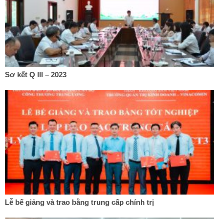
Sơ kết Q III – 2023
Lễ bế giảng và trao bằng trung cấp chính trị