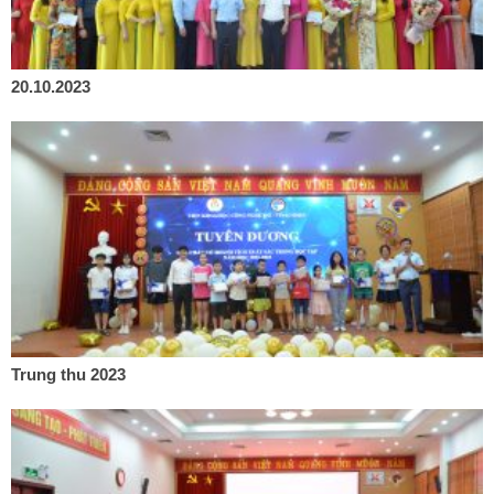
20.10.2023
Trung thu 2023