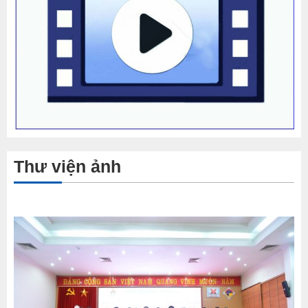
Thư viện ảnh