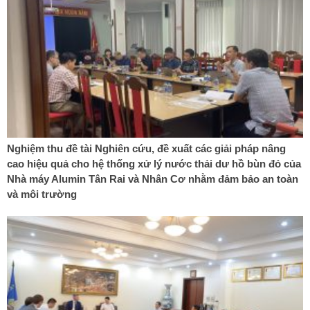
Nghiệm thu đề tài Nghiên cứu, đề xuất các giải pháp nâng
cao hiệu quả cho hệ thống xử lý nước thải dư hồ bùn đỏ của
Nhà máy Alumin Tân Rai và Nhân Cơ nhằm đảm bảo an toàn
và môi trường