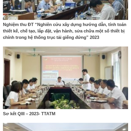
Nghiệm thu ĐT “Nghiên cứu xây dựng hướng dẫn, tính toán
thiết kế, chế tạo, lắp đặt, vận hành, sửa chữa một số thiết bị
chính trong hệ thống trục tải giếng đứng” 2023
Sơ kết QIII – 2023- TTATM