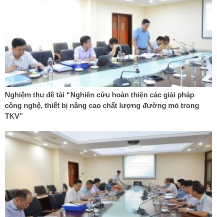
Nghiệm thu đề tài “Nghiên cứu hoàn thiện các giải pháp
công nghệ, thiết bị nâng cao chất lượng đường mỏ trong
TKV”