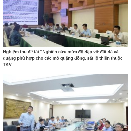
Nghiệm thu đề tài “Nghiên cứu mức độ đập vỡ đất đá và
quặng phù hợp cho các mỏ quặng đồng, sắt lộ thiên thuộc
TKV