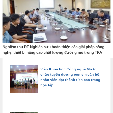
Nghiệm thu ĐT Nghiên cứu hoàn thiện các giải pháp công
nghệ, thiết bị nâng cao chất lượng đường mỏ trong TKV
Viện Khoa học Công nghệ Mỏ tổ
chức tuyên dương con em cán bộ,
nhân viên đạt thành tích cao trong
học tập