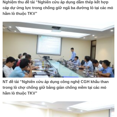
Nghiệm thu đề tài “Nghiên cứu áp dụng dầm thép kết hợp
cáp dự ứng lực trong chống giữ ngã ba đường lò tại các mỏ
hầm lò thuộc TKV”
NT đề tài “Nghiên cứu áp dụng công nghệ CGH khấu than
trong lò chợ chống giữ bằng giàn chống mềm tại các mỏ
hầm lò thuộc TKV”