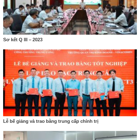
Sơ kết Q III – 2023
Lễ bế giảng và trao bằng trung cấp chính trị