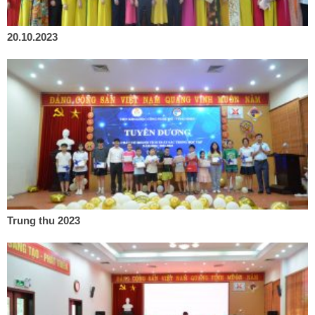
20.10.2023
Trung thu 2023