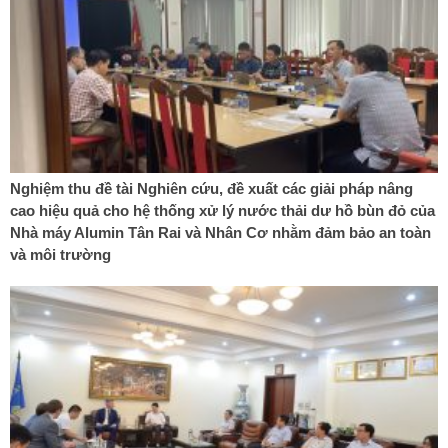
Nghiệm thu đề tài Nghiên cứu, đề xuất các giải pháp nâng
cao hiệu quả cho hệ thống xử lý nước thải dư hồ bùn đỏ của
Nhà máy Alumin Tân Rai và Nhân Cơ nhằm đảm bảo an toàn
và môi trường