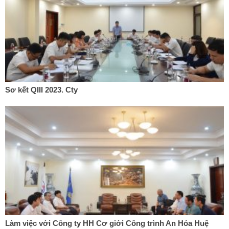
Sơ kết QIII 2023. Cty
Làm việc với Công ty HH Cơ giới Công trình An Hóa Huệ