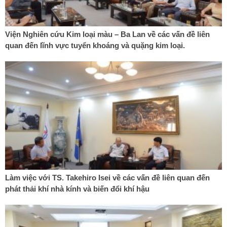
Viện Nghiên cứu Kim loại màu – Ba Lan về các vấn đề liên
quan đến lĩnh vực tuyển khoáng và quặng kim loại.
Làm việc với TS. Takehiro Isei về các vấn đề liên quan đến
phát thải khí nhà kính và biến đổi khí hậu