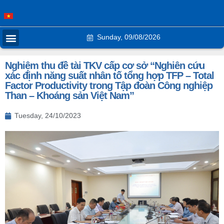
Sunday, 09/08/2026
Nghiệm thu đề tài TKV cấp cơ sở “Nghiên cứu
xác định năng suất nhân tố tổng hợp TFP – Total
Factor Productivity trong Tập đoàn Công nghiệp
Than – Khoáng sản Việt Nam”
Tuesday, 24/10/2023