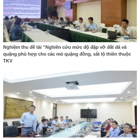
Nghiệm thu đề tài “Nghiên cứu mức độ đập vỡ đất đá và
quặng phù hợp cho các mỏ quặng đồng, sắt lộ thiên thuộc
TKV