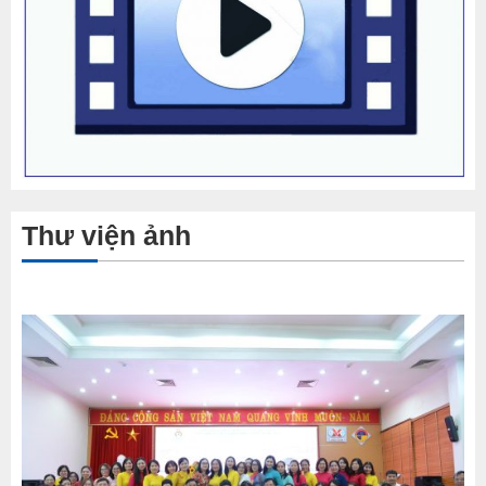
Thư viện ảnh