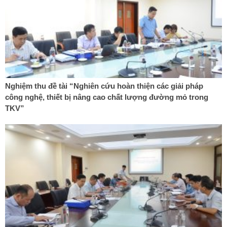
Nghiệm thu đề tài “Nghiên cứu hoàn thiện các giải pháp
công nghệ, thiết bị nâng cao chất lượng đường mỏ trong
TKV”