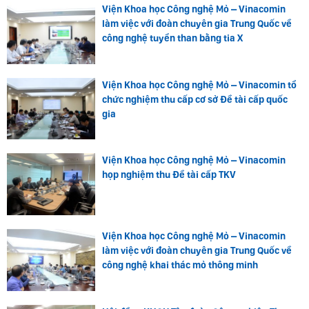
Viện Khoa học Công nghệ Mỏ – Vinacomin
làm việc với đoàn chuyên gia Trung Quốc về
công nghệ tuyển than bằng tia X
Viện Khoa học Công nghệ Mỏ – Vinacomin tổ
chức nghiệm thu cấp cơ sở Đề tài cấp quốc
gia
Viện Khoa học Công nghệ Mỏ – Vinacomin
họp nghiệm thu Đề tài cấp TKV
Viện Khoa học Công nghệ Mỏ – Vinacomin
làm việc với đoàn chuyên gia Trung Quốc về
công nghệ khai thác mỏ thông minh