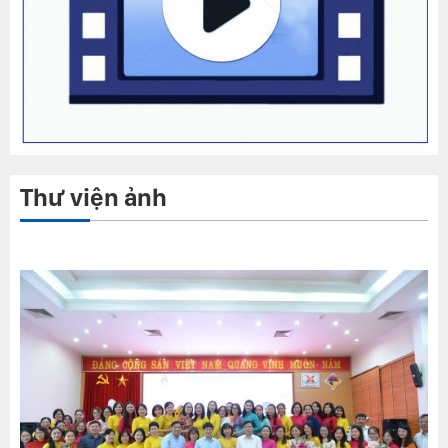
Thư viện ảnh