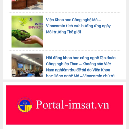
Viện Khoa học Công nghệ Mỏ –
Vinacomin tích cực hưởng ứng ngày
Môi trường Thế giới
Hội đồng khoa học công nghệ Tập đoàn
Công nghiệp Than – Khoáng sản Việt
Nam nghiệm thu đề tài do Viện Khoa
học Công nghệ Mỏ – Vinacomin chủ trì
thực hiện