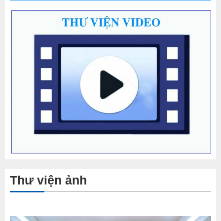
Thư viện ảnh