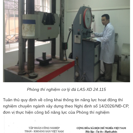
Phòng thí nghiệm cơ lý đá LAS-XD 24.115
Tuân thủ quy định về công khai thông tin năng lực hoạt động thí
nghiệm chuyên ngành xây dựng theo Nghị định số 14/2026/NĐ-CP,
đơn vị thực hiện công bố năng lực của Phòng thí nghiệm