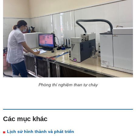
Phòng thí nghiệm than tự cháy
Các mục khác
Lịch sử hình thành và phát triển