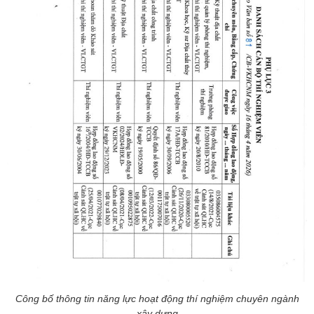
Công bố thông tin năng lực hoạt động thí nghiệm chuyên ngành
xây dựng