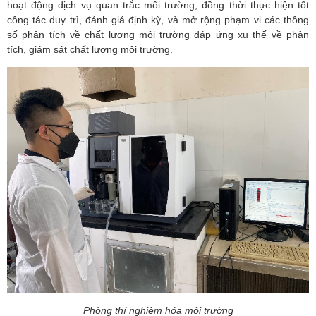
hoạt động dịch vụ quan trắc môi trường, đồng thời thực hiện tốt
công tác duy trì, đánh giá định kỳ, và mở rộng phạm vi các thông
số phân tích về chất lượng môi trường đáp ứng xu thế về phân
tích, giám sát chất lượng môi trường.
Phòng thí nghiệm hóa môi trường