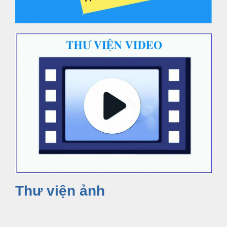
Thư viện ảnh